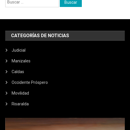
Buscar:
CATEGORÍAS DE NOTICIAS
Judicial
Manizales
Caldas
Occidente Próspero
Movilidad
Risaralda