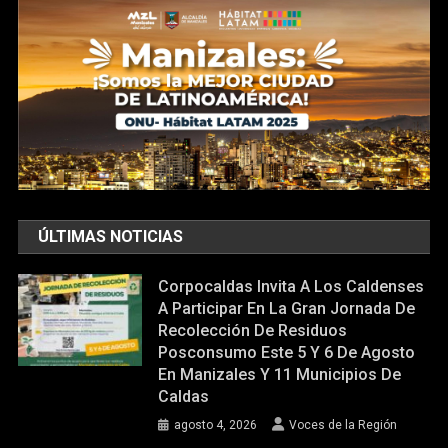
ÚLTIMAS NOTICIAS
Corpocaldas Invita A Los Caldenses
A Participar En La Gran Jornada De
Recolección De Residuos
Posconsumo Este 5 Y 6 De Agosto
En Manizales Y 11 Municipios De
Caldas
agosto 4, 2026
Voces de la Región