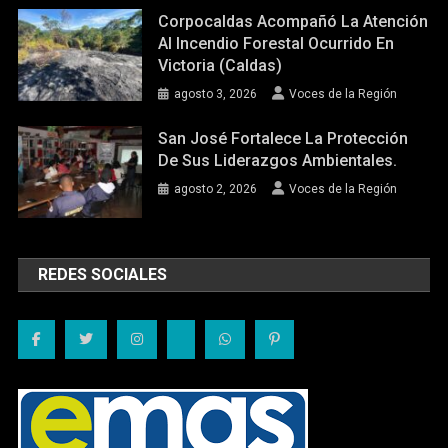
Corpocaldas Acompañó La Atención
Al Incendio Forestal Ocurrido En
Victoria (Caldas)
agosto 3, 2026
Voces de la Región
San José Fortalece La Protección
De Sus Liderazgos Ambientales.
agosto 2, 2026
Voces de la Región
REDES SOCIALES