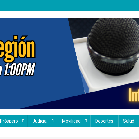
 Próspero
Judicial
Movilidad
Deportes
Salud