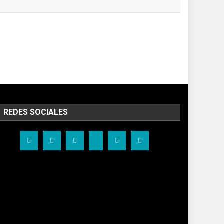
REDES SOCIALES